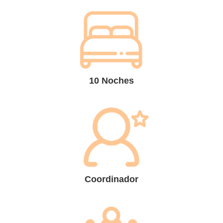
10 Noches
Coordinador