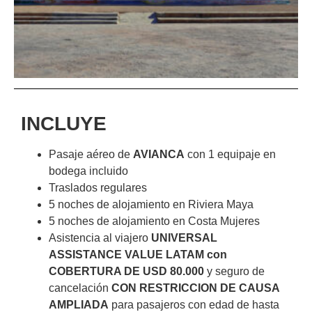
INCLUYE
Pasaje aéreo de
AVIANCA
con 1 equipaje en
bodega incluido
Traslados regulares
5 noches de alojamiento en Riviera Maya
5 noches de alojamiento en Costa Mujeres
Asistencia al viajero
UNIVERSAL
ASSISTANCE VALUE LATAM con
COBERTURA DE USD 80.000
y seguro de
cancelación
CON RESTRICCION DE CAUSA
AMPLIADA
para pasajeros con edad de hasta