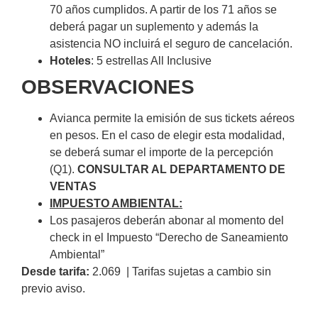
70 años cumplidos. A partir de los 71 años se
deberá pagar un suplemento y además la
asistencia NO incluirá el seguro de cancelación.
Hoteles
: 5 estrellas All Inclusive
OBSERVACIONES
Avianca permite la emisión de sus tickets aéreos
en pesos. En el caso de elegir esta modalidad,
se deberá sumar el importe de la percepción
(Q1).
CONSULTAR AL DEPARTAMENTO DE
VENTAS
IMPUESTO AMBIENTAL
:
Los pasajeros deberán abonar al momento del
check in el Impuesto “Derecho de Saneamiento
Ambiental”
Desde tarifa:
2.069 | Tarifas sujetas a cambio sin
previo aviso.