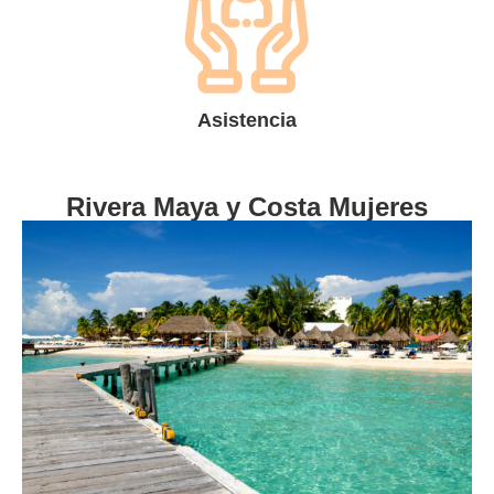
Asistencia
Rivera Maya y Costa Mujeres