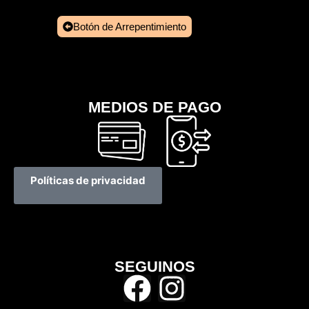
Botón de Arrepentimiento
MEDIOS DE PAGO
Políticas de privacidad
SEGUINOS