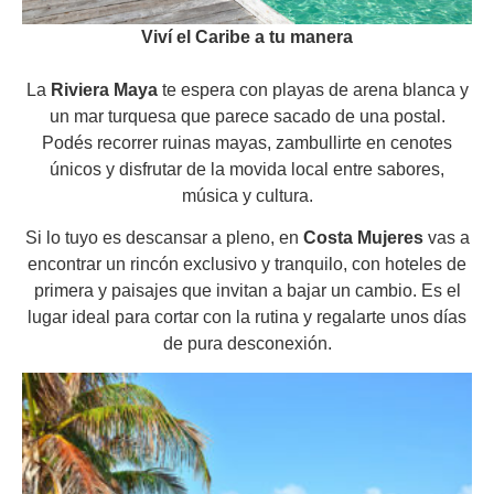
Viví el Caribe a tu manera
La
Riviera Maya
te espera con playas de arena blanca y
un mar turquesa que parece sacado de una postal.
Podés recorrer ruinas mayas, zambullirte en cenotes
únicos y disfrutar de la movida local entre sabores,
música y cultura.
Si lo tuyo es descansar a pleno, en
Costa Mujeres
vas a
encontrar un rincón exclusivo y tranquilo, con hoteles de
primera y paisajes que invitan a bajar un cambio. Es el
lugar ideal para cortar con la rutina y regalarte unos días
de pura desconexión.