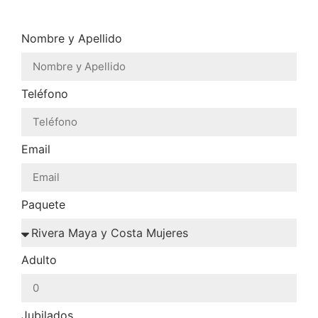
Nombre y Apellido
Teléfono
Email
Paquete
Adulto
Jubilados