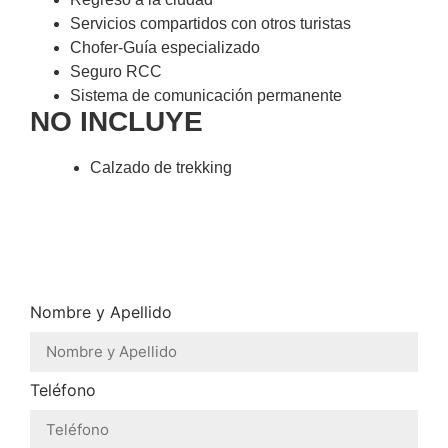
Servicios compartidos con otros turistas
Chofer-Guía especializado
Seguro RCC
Sistema de comunicación permanente
NO INCLUYE
Calzado de trekking
Nombre y Apellido
Teléfono