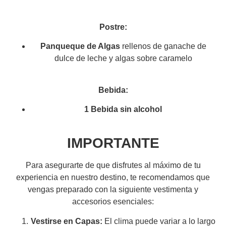
Postre:
Panqueque de Algas
rellenos de ganache de
dulce de leche y algas sobre caramelo
Bebida:
1 Bebida sin alcohol
IMPORTANTE
Para asegurarte de que disfrutes al máximo de tu
experiencia en nuestro destino, te recomendamos que
vengas preparado con la siguiente vestimenta y
accesorios esenciales:
Vestirse en Capas:
El clima puede variar a lo largo