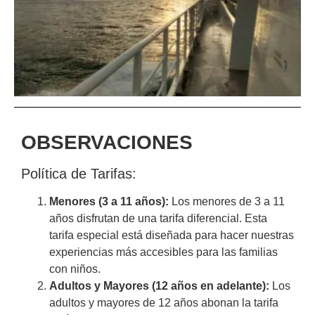
OBSERVACIONES
Política de Tarifas:
Menores (3 a 11 años):
Los menores de 3 a 11
años disfrutan de una tarifa diferencial. Esta
tarifa especial está diseñada para hacer nuestras
experiencias más accesibles para las familias
con niños.
Adultos y Mayores (12 años en adelante):
Los
adultos y mayores de 12 años abonan la tarifa