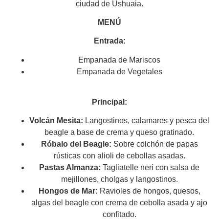
ciudad de Ushuaia.
MENÚ
Entrada:
Empanada de Mariscos
Empanada de Vegetales
Principal:
Volcán Mesita:
Langostinos, calamares y pesca del
beagle a base de crema y queso gratinado.
Róbalo del Beagle:
Sobre colchón de papas
rústicas con alioli de cebollas asadas.
Pastas Almanza:
Tagliatelle neri con salsa de
mejillones, cholgas y langostinos.
Hongos de Mar:
Ravioles de hongos, quesos,
algas del beagle con crema de cebolla asada y ajo
confitado.