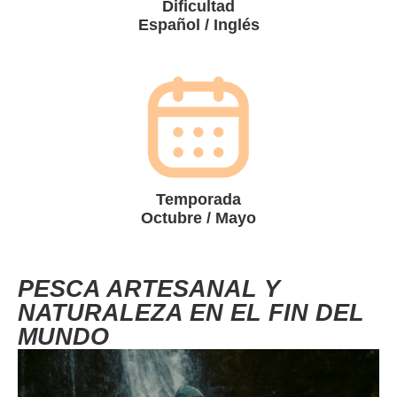
Dificultad
Español / Inglés
Temporada
Octubre / Mayo
PESCA ARTESANAL Y
NATURALEZA EN EL FIN DEL
MUNDO