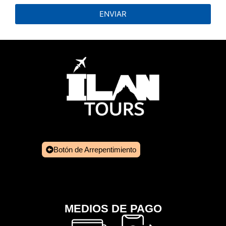
ENVIAR
Botón de Arrepentimiento
MEDIOS DE PAGO