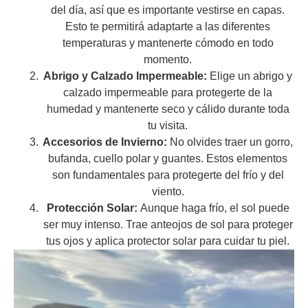
del día, así que es importante vestirse en capas.
Esto te permitirá adaptarte a las diferentes
temperaturas y mantenerte cómodo en todo
momento.
Abrigo y Calzado Impermeable:
Elige un abrigo y
calzado impermeable para protegerte de la
humedad y mantenerte seco y cálido durante toda
tu visita.
Accesorios de Invierno:
No olvides traer un gorro,
bufanda, cuello polar y guantes. Estos elementos
son fundamentales para protegerte del frío y del
viento.
Protección Solar:
Aunque haga frío, el sol puede
ser muy intenso. Trae anteojos de sol para proteger
tus ojos y aplica protector solar para cuidar tu piel.