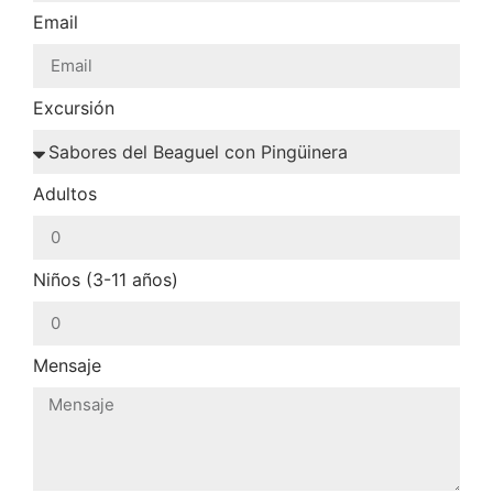
Email
Excursión
Adultos
Niños (3-11 años)
Mensaje