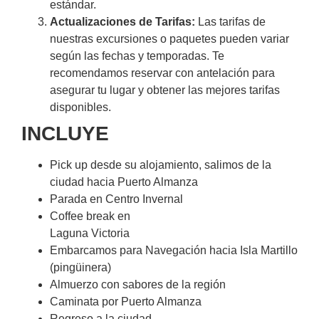
estándar.
Actualizaciones de Tarifas:
Las tarifas de
nuestras excursiones o paquetes pueden variar
según las fechas y temporadas. Te
recomendamos reservar con antelación para
asegurar tu lugar y obtener las mejores tarifas
disponibles.
INCLUYE
Pick up desde su alojamiento, salimos de la
ciudad hacia Puerto Almanza
Parada en Centro Invernal
Coffee break en
Laguna Victoria
Embarcamos para Navegación hacia Isla Martillo
(pingüinera)
Almuerzo con sabores de la región
Caminata por Puerto Almanza
Regreso a la ciudad